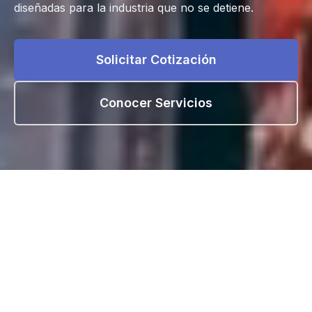
diseñadas para la industria que no se detiene.
Solicitar Cotización
Conocer Servicios
QUIÉNES SOMOS
Conectamos capacidades
industriales, logísticas y